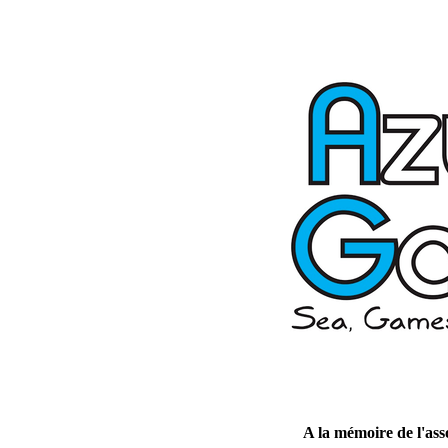
A la mémoire de l'as