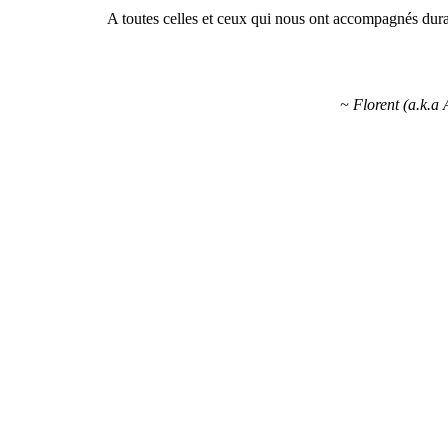
A toutes celles et ceux qui nous ont accompagnés dura
~ Florent (a.k.a